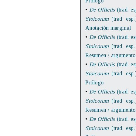
Prólogo
•
De Officiis
(trad. es
Stoicorum
(trad. esp.
Anotación marginal
•
De Officiis
(trad. es
Stoicorum
(trad. esp.
Resumen / argumento
•
De Officiis
(trad. es
Stoicorum
(trad. esp.
Prólogo
•
De Officiis
(trad. es
Stoicorum
(trad. esp.
Resumen / argumento
•
De Officiis
(trad. es
Stoicorum
(trad. esp.