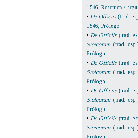
1546, Resumen / arg
•
De Officiis
(trad. es
1546, Prólogo
•
De Officiis
(trad. es
Stoicorum
(trad. esp.
Prólogo
•
De Officiis
(trad. es
Stoicorum
(trad. esp.
Prólogo
•
De Officiis
(trad. es
Stoicorum
(trad. esp.
Prólogo
•
De Officiis
(trad. es
Stoicorum
(trad. esp.
Prólogo