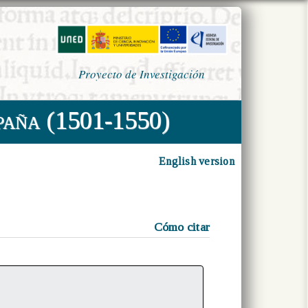
Proyecto de Investigación
paña (1501-1550)
English version
Cómo citar