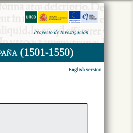
Proyecto de Investigación
paña (1501-1550)
English version