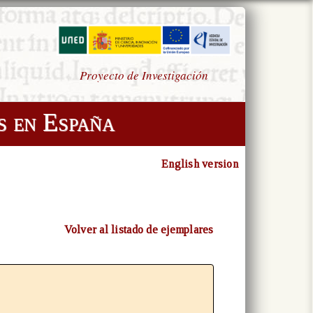
Proyecto de Investigación
s en España
English version
Volver al listado de ejemplares