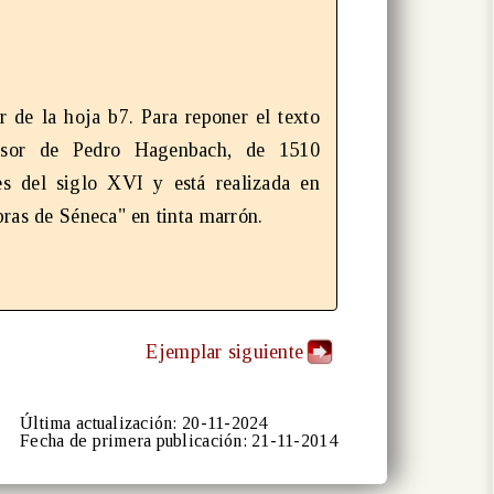
ir de la hoja b7. Para reponer el texto
esor de Pedro Hagenbach, de 1510
es del siglo XVI y está realizada en
bras de Séneca" en tinta marrón.
Ejemplar siguiente
Última actualización: 20-11-2024
Fecha de primera publicación: 21-11-2014