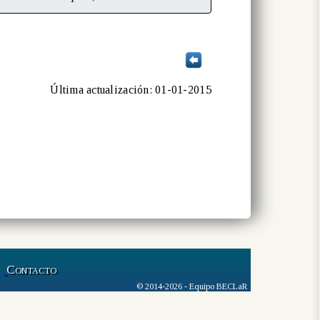
Última actualización: 01-01-2015
Contacto
© 2014-2026 - Equipo BECLaR