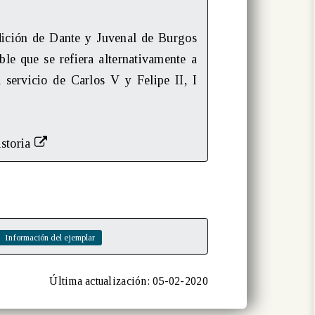
edición de Dante y Juvenal de Burgos
ble que se refiera alternativamente a
servicio de Carlos V y Felipe II, I
istoria
Última actualización: 05-02-2020