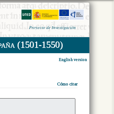
Proyecto de Investigación
paña (1501-1550)
English version
Cómo citar