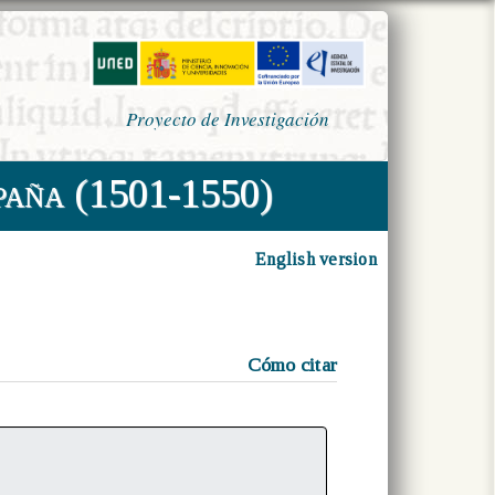
Proyecto de Investigación
paña (1501-1550)
English version
Cómo citar