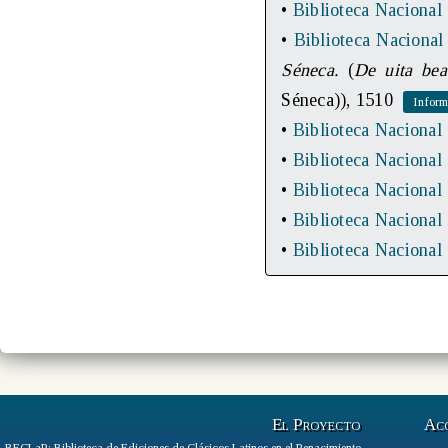
•
Biblioteca Nacional
•
Biblioteca Nacional
Séneca.
(
De uita bea
Séneca)), 1510
•
Biblioteca Nacional
•
Biblioteca Nacional
•
Biblioteca Nacional
•
Biblioteca Nacional
•
Biblioteca Nacional
El Proyecto
Ac