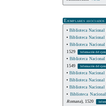
Ejemplares asociados
•
Biblioteca Nacional
•
Biblioteca Nacional
•
Biblioteca Nacional
1529
•
Biblioteca Nacional
1549
•
Biblioteca Nacional
•
Biblioteca Nacional
•
Biblioteca Nacional
•
Biblioteca Naciona
Romana
), 1520