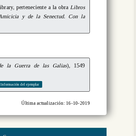
ibrary, perteneciente a la obra
Libros
Amicicia y de la Senectud. Con la
de la Guerra de las Galias
), 1549
Última actualización: 16-10-2019