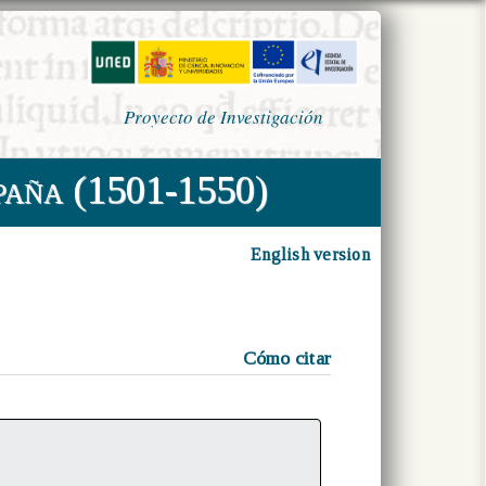
Proyecto de Investigación
paña (1501-1550)
English version
Cómo citar