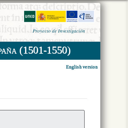
Proyecto de Investigación
paña (1501-1550)
English version