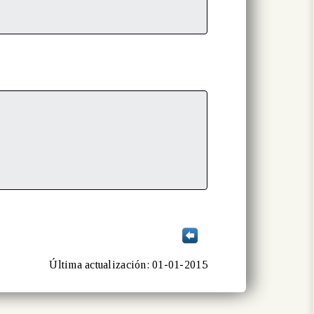
Última actualización: 01-01-2015