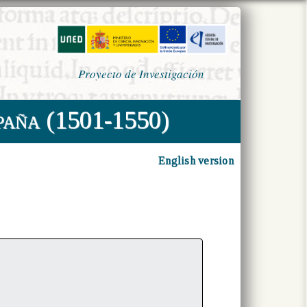
Proyecto de Investigación
paña (1501-1550)
English version