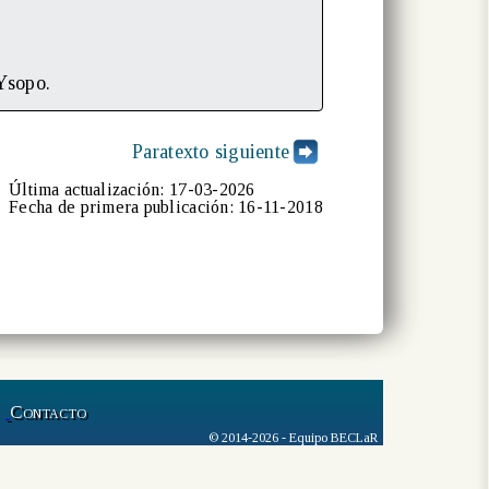
 Ysopo.
Paratexto siguiente
Última actualización: 17-03-2026
Fecha de primera publicación: 16-11-2018
Contacto
© 2014-2026 - Equipo BECLaR