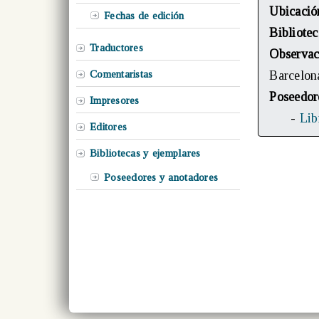
Ubicació
Fechas de edición
Bibliotec
Traductores
Observac
Comentaristas
Barcelon
Poseedor
Impresores
-
Lib
Editores
Bibliotecas y ejemplares
Poseedores y anotadores