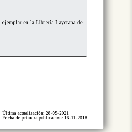
un ejemplar en la Librería Layetana de
Última actualización: 28-05-2021
Fecha de primera publicación: 16-11-2018