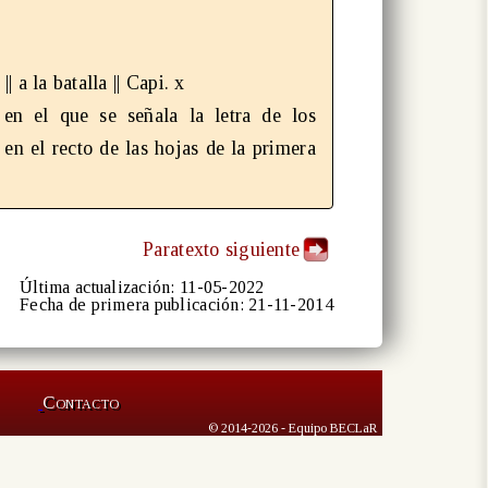
| a la batalla || Capi. x
 en el que se señala la letra de los
 en el recto de las hojas de la primera
Paratexto siguiente
Última actualización: 11-05-2022
Fecha de primera publicación: 21-11-2014
Contacto
© 2014-2026 - Equipo BECLaR