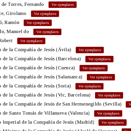
 de Torres, Fernando
te, Girolamo
ló, Ramón
lo, Manuel do
Robert
 de la Compañía de Jesús (Ávila)
 de la Compañía de Jesús (Barcelona)
o de la Compañía de Jesús (Cuenca)
o de la Compañía de Jesús (Salamanca)
 de la Compañía de Jesús (Soria)
 de la Compañía de Jesús (Vic, Barcelona)
 de la Compañía de Jesús de San Hermenegildo (Sevilla)
 de Santo Tomás de Villanueva (Valencia)
 Imperial de la Compañía de Jesús (Madrid)