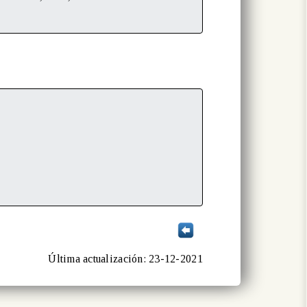
Última actualización: 23-12-2021