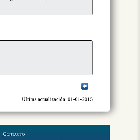
Última actualización: 01-01-2015
Contacto